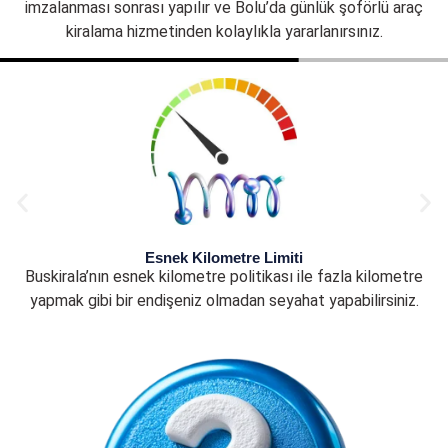
imzalanması sonrası yapılır ve Bolu’da günlük şoförlü araç
kiralama hizmetinden kolaylıkla yararlanırsınız.
Esnek Kilometre Limiti
Buskirala’nın esnek kilometre politikası ile fazla kilometre
yapmak gibi bir endişeniz olmadan seyahat yapabilirsiniz.