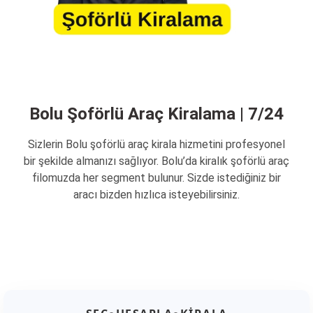
Bolu Şoförlü Araç Kiralama | 7/24
Sizlerin Bolu şoförlü araç kirala hizmetini profesyonel
bir şekilde almanızı sağlıyor. Bolu’da kiralık şoförlü araç
filomuzda her segment bulunur. Sizde istediğiniz bir
aracı bizden hızlıca isteyebilirsiniz.