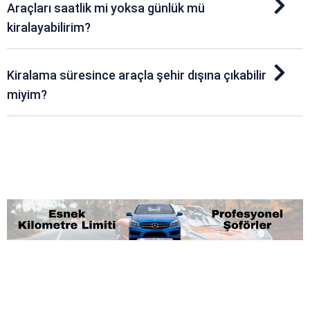
Araçları saatlik mi yoksa günlük mü
kiralayabilirim?
Kiralama süresince araçla şehir dışına çıkabilir
miyim?