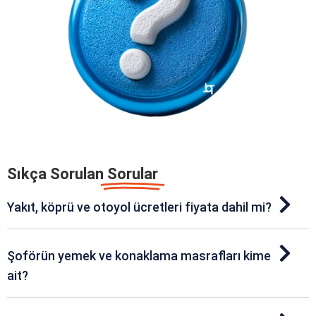
Sıkça Sorulan
Sorular
Yakıt, köprü ve otoyol ücretleri fiyata dahil mi?
Şoförün yemek ve konaklama masrafları kime
ait?