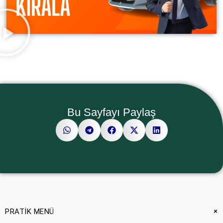
Bu Sayfayı Paylaş
+
PRATİK MENÜ