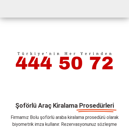
Şoförlü Araç Kiralama
Prosedürleri
Firmamız Bolu şoförlü araba kiralama prosedürü olarak
biyometrik imza kullanır. Rezervasyonunuz sözleşme