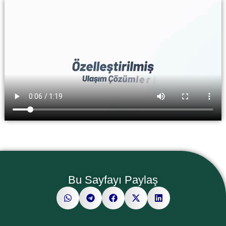
Bu Sayfayı Paylaş