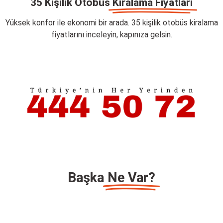
35 Kişilik Otobüs
Kiralama Fiyatları
Yüksek konfor ile ekonomi bir arada. 35 kişilik otobüs kiralama
fiyatlarını inceleyin, kapınıza gelsin.
Başka
Ne Var?