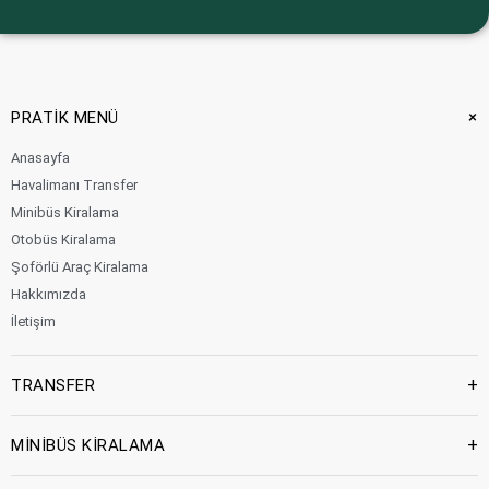
+
PRATİK MENÜ
Anasayfa
Havalimanı Transfer
Minibüs Kiralama
Otobüs Kiralama
Şoförlü Araç Kiralama
Hakkımızda
İletişim
+
TRANSFER
+
MİNİBÜS KİRALAMA