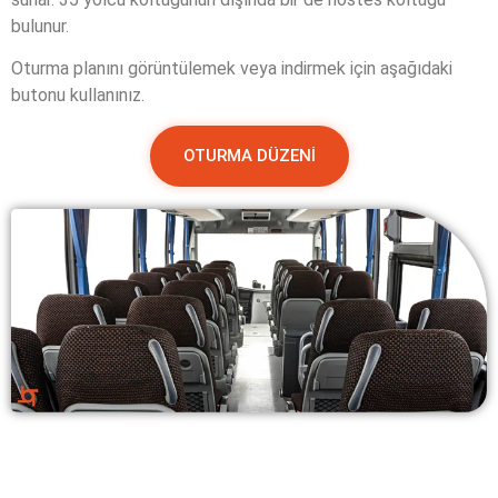
bulunur.
Oturma planını görüntülemek veya indirmek için aşağıdaki
butonu kullanınız.
OTURMA DÜZENİ