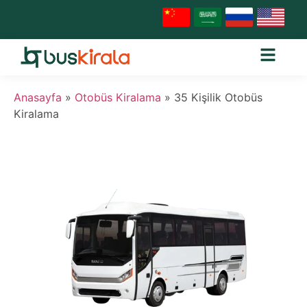
Anasayfa
»
Otobüs Kiralama
»
35 Kişilik Otobüs
Kiralama