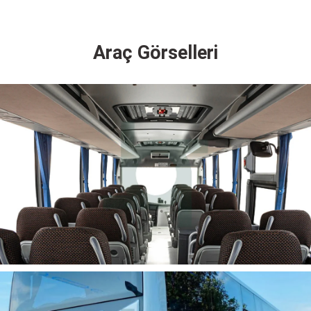
Araç Görselleri