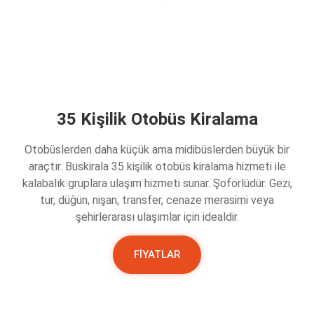
35 Kişilik Otobüs Kiralama
Otobüslerden daha küçük ama midibüslerden büyük bir
araçtır. Buskirala 35 kişilik otobüs kiralama hizmeti ile
kalabalık gruplara ulaşım hizmeti sunar. Şoförlüdür. Gezi,
tur, düğün, nişan, transfer, cenaze merasimi veya
şehirlerarası ulaşımlar için idealdir.
FİYATLAR