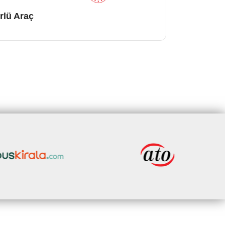
rlü Araç