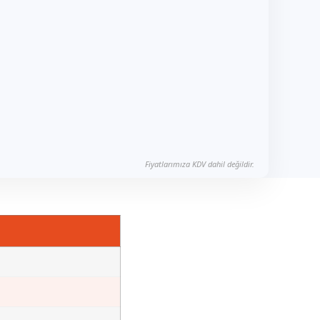
Fiyatlarımıza KDV dahil değildir.