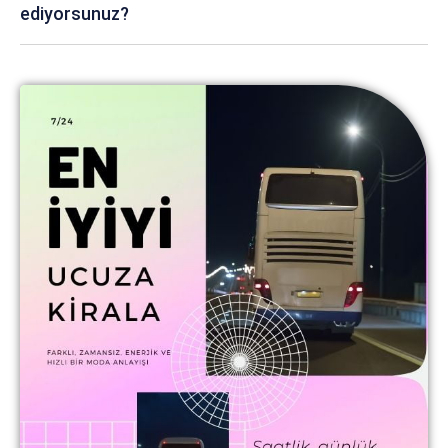
ediyorsunuz?