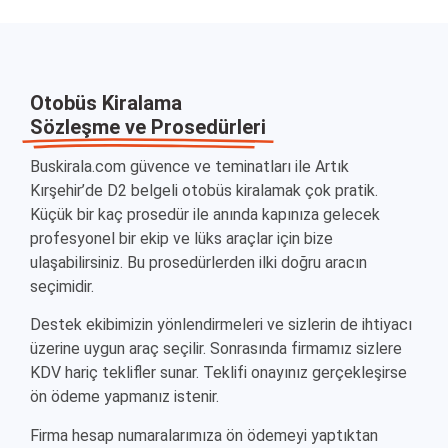
Otobüs Kiralama
Sözleşme ve Prosedürleri
Buskirala.com güvence ve teminatları ile Artık
Kırşehir’de D2 belgeli otobüs kiralamak çok pratik.
Küçük bir kaç prosedür ile anında kapınıza gelecek
profesyonel bir ekip ve lüks araçlar için bize
ulaşabilirsiniz. Bu prosedürlerden ilki doğru aracın
seçimidir.
Destek ekibimizin yönlendirmeleri ve sizlerin de ihtiyacı
üzerine uygun araç seçilir. Sonrasında firmamız sizlere
KDV hariç teklifler sunar. Teklifi onayınız gerçekleşirse
ön ödeme yapmanız istenir.
Firma hesap numaralarımıza ön ödemeyi yaptıktan