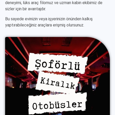
deneyimi, lüks araç filomuz ve uzman kabin ekibimiz de
sizler için bir avantajdır.
Bu sayede evinizin veya işyerinizin önünden kalkış
yaptırabileceğiniz araçlara erişmiş olursunuz.