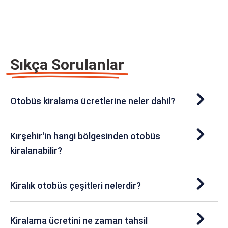
Sıkça Sorulanlar
Otobüs kiralama ücretlerine neler dahil?
Kırşehir'in hangi bölgesinden otobüs
kiralanabilir?
Kiralık otobüs çeşitleri nelerdir?
Kiralama ücretini ne zaman tahsil