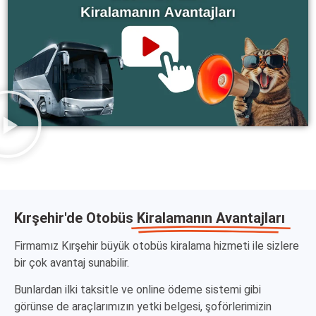
Kırşehir'de Otobüs
Kiralamanın Avantajları
Firmamız Kırşehir büyük otobüs kiralama hizmeti ile sizlere
bir çok avantaj sunabilir.
Bunlardan ilki taksitle ve online ödeme sistemi gibi
görünse de araçlarımızın yetki belgesi, şoförlerimizin