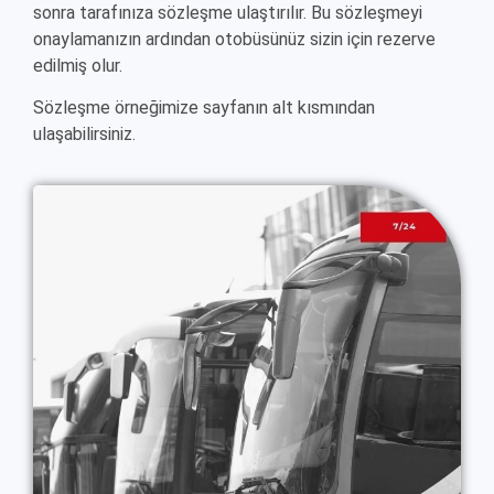
sonra tarafınıza sözleşme ulaştırılır. Bu sözleşmeyi
onaylamanızın ardından otobüsünüz sizin için rezerve
edilmiş olur.
Sözleşme örneğimize sayfanın alt kısmından
ulaşabilirsiniz.