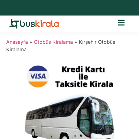
Anasayfa
»
Otobüs Kiralama
»
Kırşehir Otobüs
Kiralama