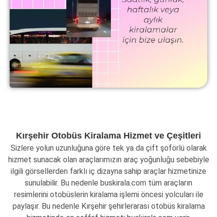
Kırşehir Otobüs Kiralama Hizmet ve Çeşitleri
Sizlere yolun uzunluğuna göre tek ya da çift şoförlü olarak
hizmet sunacak olan araçlarımızın araç yoğunluğu sebebiyle
ilgili görsellerden farklı iç dizayna sahip araçlar hizmetinize
sunulabilir. Bu nedenle buskirala.com tüm araçların
resimlerini otobüslerin kiralama işlemi öncesi yolcuları ile
paylaşır. Bu nedenle Kırşehir şehirlerarası otobüs kiralama