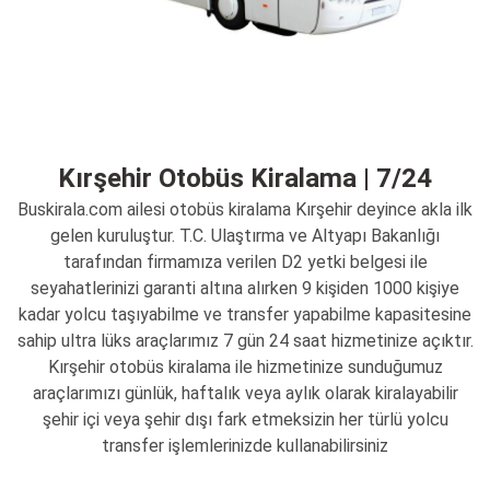
Kırşehir Otobüs Kiralama | 7/24
Buskirala.com ailesi otobüs kiralama Kırşehir deyince akla ilk
gelen kuruluştur. T.C. Ulaştırma ve Altyapı Bakanlığı
tarafından firmamıza verilen D2 yetki belgesi ile
seyahatlerinizi garanti altına alırken 9 kişiden 1000 kişiye
kadar yolcu taşıyabilme ve transfer yapabilme kapasitesine
sahip ultra lüks araçlarımız 7 gün 24 saat hizmetinize açıktır.
Kırşehir otobüs kiralama ile hizmetinize sunduğumuz
araçlarımızı günlük, haftalık veya aylık olarak kiralayabilir
şehir içi veya şehir dışı fark etmeksizin her türlü yolcu
transfer işlemlerinizde kullanabilirsiniz