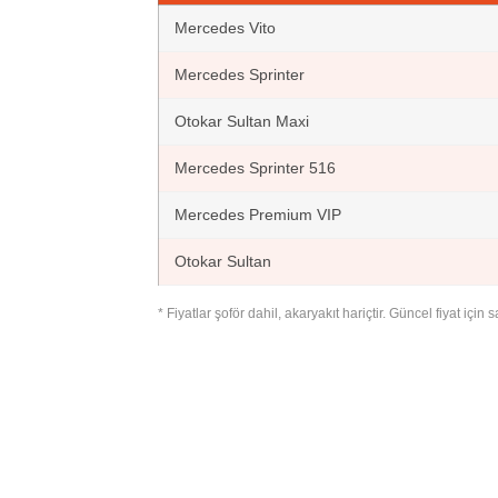
Mercedes Vito
Mercedes Sprinter
Otokar Sultan Maxi
Mercedes Sprinter 516
Mercedes Premium VIP
Otokar Sultan
* Fiyatlar şoför dahil, akaryakıt hariçtir. Güncel fiyat içi