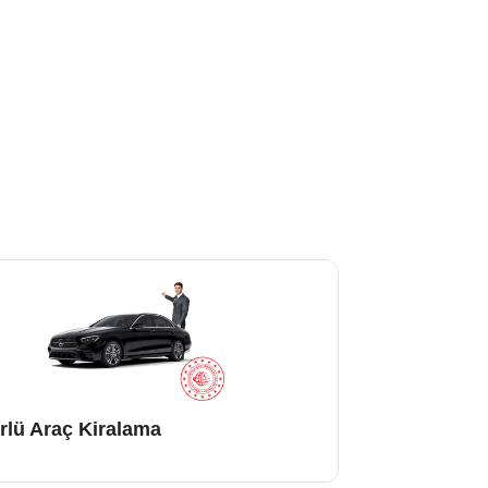
rlü Araç Kiralama