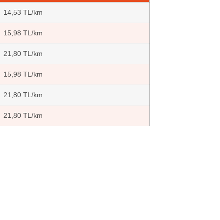
14,53 TL/km
15,98 TL/km
21,80 TL/km
15,98 TL/km
21,80 TL/km
21,80 TL/km