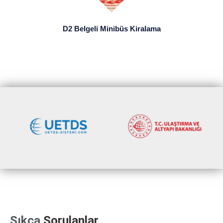
D2 Belgeli Minibüs Kiralama
Sıkça
Sorulanlar