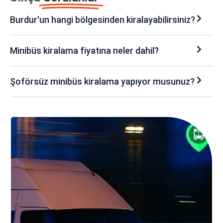
Burdur'un hangi bölgesinden kiralayabilirsiniz?
Minibüs kiralama fiyatına neler dahil?
Şoförsüz minibüs kiralama yapıyor musunuz?