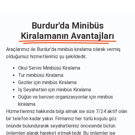
Burdur'da Minibüs
Kiralamanın Avantajları
Araçlarımız ile Burdur’da minibüs kiralama olarak vermiş
olduğumuz hizmetlerimiz şu şekildedir;
Okul Servis Minibüsü Kiralama
Tur minibüsü Kiralama
Geziler için minibüs Kiralama
İş Seyahatleri için minibüs Kiralama
Düğün ve benzeri organizasyonlar için minibüs
kiralama
Hizmetlerimiz hakkında bilgi almak ise size 7/24 aktif olan
bir telefon kadar yakın. Firmamız her türlü koşulu göz
önünde bulundurarak seyahatleriniz öncesinde bütün
önlemleri alarak hareket etmektedir. Bu önlemler ise