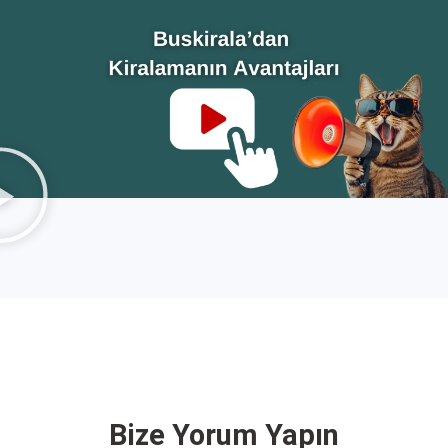
Bize
Yorum Yapın