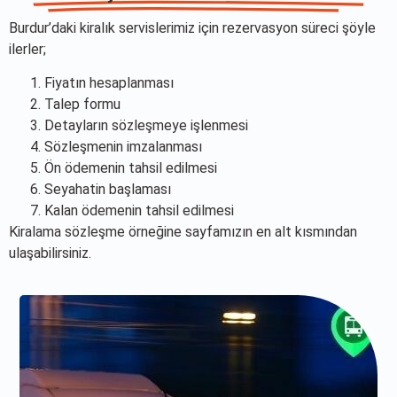
Burdur’daki kiralık servislerimiz için rezervasyon süreci şöyle
ilerler;
Fiyatın hesaplanması
Talep formu
Detayların sözleşmeye işlenmesi
Sözleşmenin imzalanması
Ön ödemenin tahsil edilmesi
Seyahatin başlaması
Kalan ödemenin tahsil edilmesi
Kiralama sözleşme örneğine sayfamızın en alt kısmından
ulaşabilirsiniz.