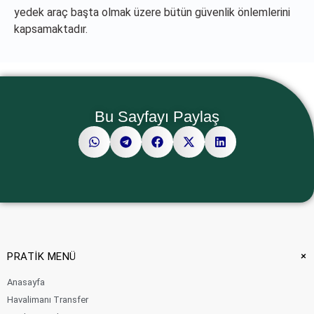
yedek araç başta olmak üzere bütün güvenlik önlemlerini
kapsamaktadır.
Bu Sayfayı Paylaş
+
PRATİK MENÜ
Anasayfa
Havalimanı Transfer