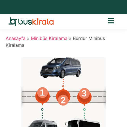
Anasayfa
»
Minibüs Kiralama
»
Burdur Minibüs
Kiralama