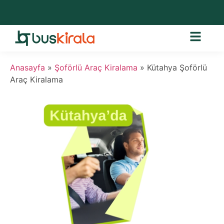
Anasayfa
»
Şoförlü Araç Kiralama
»
Kütahya Şoförlü
Araç Kiralama