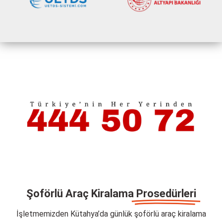
Şoförlü Araç Kiralama
Prosedürleri
İşletmemizden Kütahya’da günlük şoförlü araç kiralama