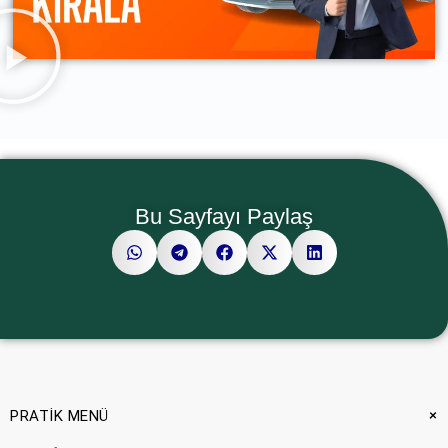
Bu Sayfayı Paylaş
+
PRATİK MENÜ