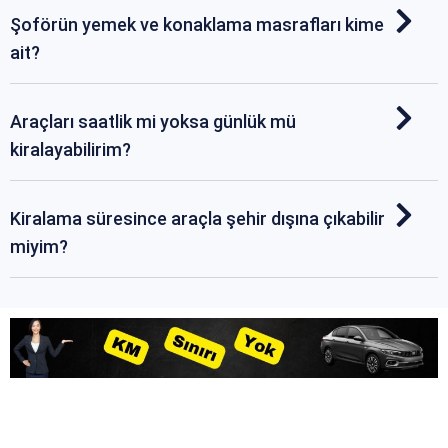
Şoförün yemek ve konaklama masrafları kime
ait?
Araçları saatlik mi yoksa günlük mü
kiralayabilirim?
Kiralama süresince araçla şehir dışına çıkabilir
miyim?