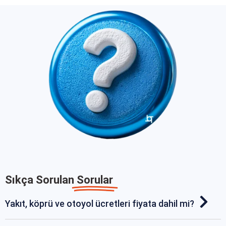
Sıkça Sorulan
Sorular
Yakıt, köprü ve otoyol ücretleri fiyata dahil mi?