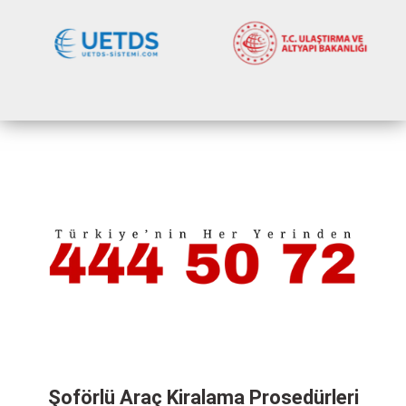
Şoförlü Araç Kiralama
Prosedürleri