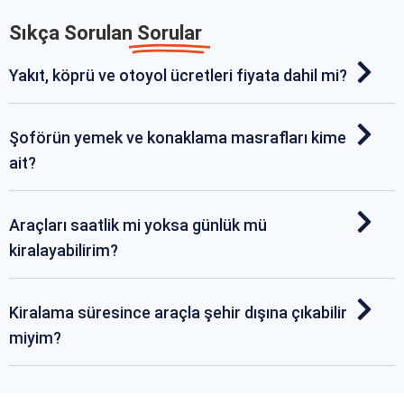
Sıkça Sorulan
Sorular
Yakıt, köprü ve otoyol ücretleri fiyata dahil mi?
Şoförün yemek ve konaklama masrafları kime
ait?
Araçları saatlik mi yoksa günlük mü
kiralayabilirim?
Kiralama süresince araçla şehir dışına çıkabilir
miyim?