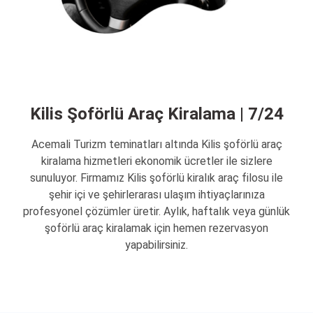
Kilis Şoförlü Araç Kiralama | 7/24
Acemali Turizm teminatları altında Kilis şoförlü araç
kiralama hizmetleri ekonomik ücretler ile sizlere
sunuluyor. Firmamız Kilis şoförlü kiralık araç filosu ile
şehir içi ve şehirlerarası ulaşım ihtiyaçlarınıza
profesyonel çözümler üretir. Aylık, haftalık veya günlük
şoförlü araç kiralamak için hemen rezervasyon
yapabilirsiniz.