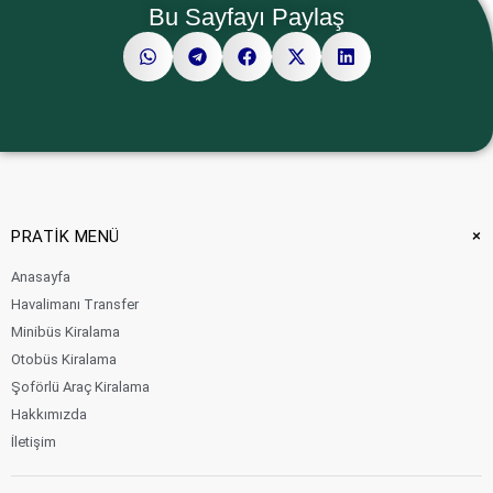
Bu Sayfayı Paylaş
+
PRATİK MENÜ
Anasayfa
Havalimanı Transfer
Minibüs Kiralama
Otobüs Kiralama
Şoförlü Araç Kiralama
Hakkımızda
İletişim