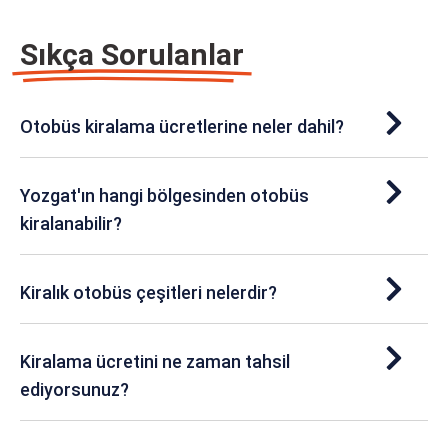
Sıkça Sorulanlar
Otobüs kiralama ücretlerine neler dahil?
Yozgat'ın hangi bölgesinden otobüs
kiralanabilir?
Kiralık otobüs çeşitleri nelerdir?
Kiralama ücretini ne zaman tahsil
ediyorsunuz?