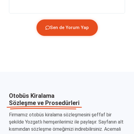
Sen de Yorum Yap
Otobüs Kiralama
Sözleşme ve Prosedürleri
Firmamız otobüs kiralama sözleşmesini şeffaf bir
şekilde Yozgatlı hemşerilerimiz ile paylaşır. Sayfanın alt
kısmından sözleşme örneğimizi indirebilirsiniz. Acemali