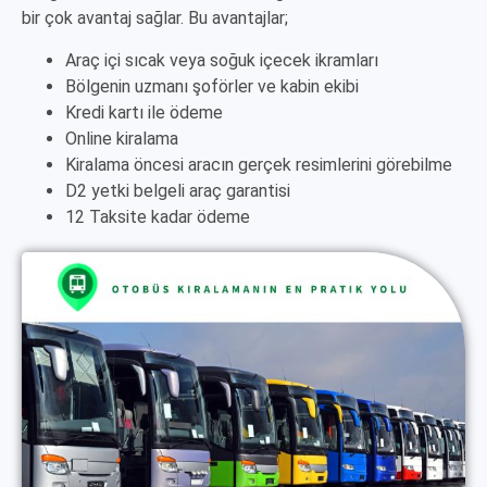
bir çok avantaj sağlar. Bu avantajlar;
Araç içi sıcak veya soğuk içecek ikramları
Bölgenin uzmanı şoförler ve kabin ekibi
Kredi kartı ile ödeme
Online kiralama
Kiralama öncesi aracın gerçek resimlerini görebilme
D2 yetki belgeli araç garantisi
12 Taksite kadar ödeme