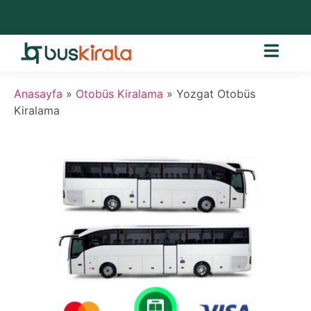
Anasayfa
»
Otobüs Kiralama
»
Yozgat Otobüs
Kiralama