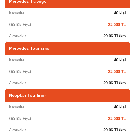
Mercedes Travego
Kapasite
46 kişi
Günlük Fiyat
25.500 TL
Akaryakıt
29,06 TL/km
Mercedes Tourismo
Kapasite
46 kişi
Günlük Fiyat
25.500 TL
Akaryakıt
29,06 TL/km
Neoplan Tourliner
Kapasite
46 kişi
Günlük Fiyat
25.500 TL
Akaryakıt
29,06 TL/km