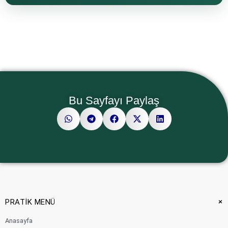
Bu Sayfayı Paylaş
+
PRATİK MENÜ
Anasayfa