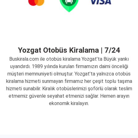
Yozgat Otobüs Kiralama | 7/24
Buskirala.com ile otobüs kiralama Yozgat’ta Büyük yankı
uyandırdı. 1989 yılında kurulan firmamızın daimi önceliği
müşteri memnuniyeti olmuştur. Yozgat’ta yalnızca otobüs
kiralama hizmeti sunmayan firmamız her çeşit toplu taşıma
hizmeti sunabilir. Kiralık otobüslerimizi şoförlü olarak teslim
etmemiz güvenle seyahat etmenizi sağlar. Hemen arayın
ekonomik kiralayın.