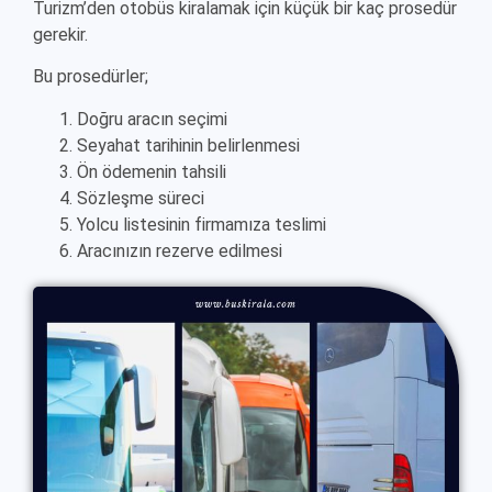
Turizm’den otobüs kiralamak için küçük bir kaç prosedür
gerekir.
Bu prosedürler;
Doğru aracın seçimi
Seyahat tarihinin belirlenmesi
Ön ödemenin tahsili
Sözleşme süreci
Yolcu listesinin firmamıza teslimi
Aracınızın rezerve edilmesi