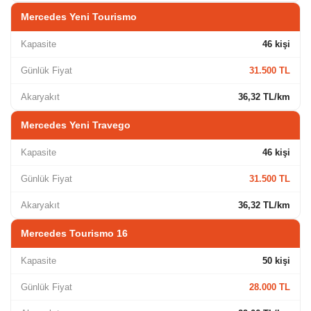
Mercedes Yeni Tourismo
Kapasite
46 kişi
Günlük Fiyat
31.500 TL
Akaryakıt
36,32 TL/km
Mercedes Yeni Travego
Kapasite
46 kişi
Günlük Fiyat
31.500 TL
Akaryakıt
36,32 TL/km
Mercedes Tourismo 16
Kapasite
50 kişi
Günlük Fiyat
28.000 TL