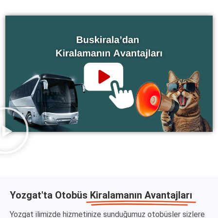
Yozgat'ta Otobüs
Kiralamanın Avantajları
Yozgat ilimizde hizmetinize sunduğumuz otobüsler sizlere