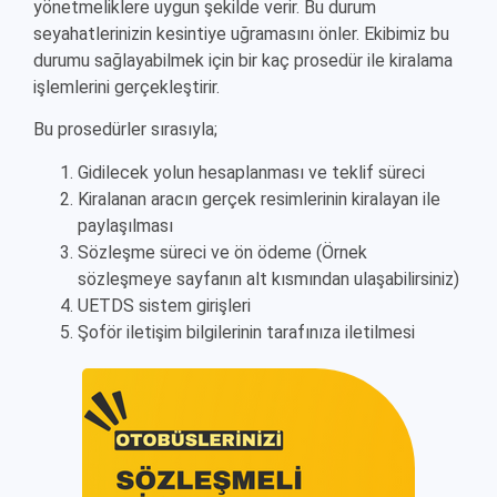
yönetmeliklere uygun şekilde verir. Bu durum
seyahatlerinizin kesintiye uğramasını önler. Ekibimiz bu
durumu sağlayabilmek için bir kaç prosedür ile kiralama
işlemlerini gerçekleştirir.
Bu prosedürler sırasıyla;
Gidilecek yolun hesaplanması ve teklif süreci
Kiralanan aracın gerçek resimlerinin kiralayan ile
paylaşılması
Sözleşme süreci ve ön ödeme (Örnek
sözleşmeye sayfanın alt kısmından ulaşabilirsiniz)
UETDS sistem girişleri
Şoför iletişim bilgilerinin tarafınıza iletilmesi