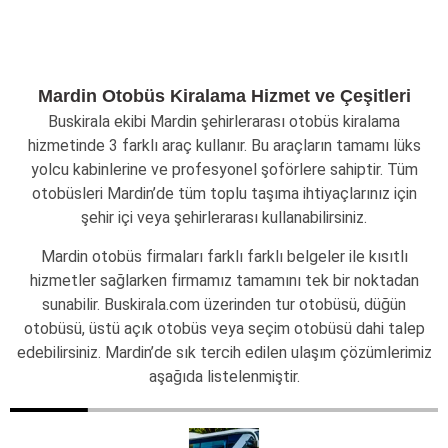
Mardin Otobüs Kiralama Hizmet ve Çeşitleri
Buskirala ekibi Mardin şehirlerarası otobüs kiralama
hizmetinde 3 farklı araç kullanır. Bu araçların tamamı lüks
yolcu kabinlerine ve profesyonel şoförlere sahiptir. Tüm
otobüsleri Mardin’de tüm toplu taşıma ihtiyaçlarınız için
şehir içi veya şehirlerarası kullanabilirsiniz.
Mardin otobüs firmaları farklı farklı belgeler ile kısıtlı
hizmetler sağlarken firmamız tamamını tek bir noktadan
sunabilir. Buskirala.com üzerinden tur otobüsü, düğün
otobüsü, üstü açık otobüs veya seçim otobüsü dahi talep
edebilirsiniz. Mardin’de sık tercih edilen ulaşım çözümlerimiz
aşağıda listelenmiştir.