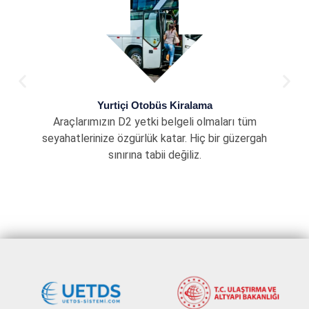
Yurtiçi Otobüs Kiralama
Araçlarımızın D2 yetki belgeli olmaları tüm
seyahatlerinize özgürlük katar. Hiç bir güzergah
sınırına tabii değiliz.