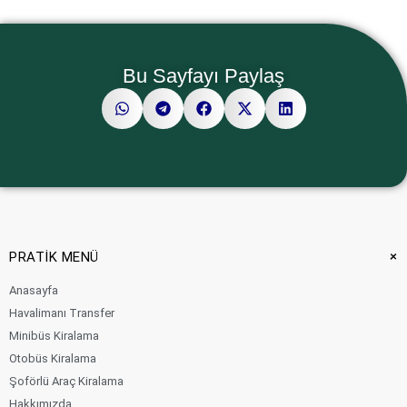
Bu Sayfayı Paylaş
+
PRATİK MENÜ
Anasayfa
Havalimanı Transfer
Minibüs Kiralama
Otobüs Kiralama
Şoförlü Araç Kiralama
Hakkımızda