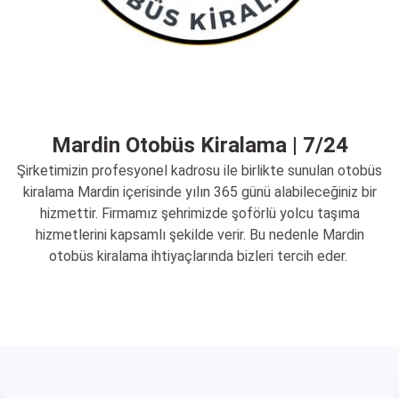
Mardin Otobüs Kiralama | 7/24
Şirketimizin profesyonel kadrosu ile birlikte sunulan otobüs
kiralama Mardin içerisinde yılın 365 günü alabileceğiniz bir
hizmettir. Firmamız şehrimizde şoförlü yolcu taşıma
hizmetlerini kapsamlı şekilde verir. Bu nedenle Mardin
otobüs kiralama ihtiyaçlarında bizleri tercih eder.