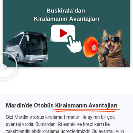
Mardin'de Otobüs
Kiralamanın Avantajları
Bizi Mardin otobüs kiralama firmaları ile ayıran bir çok
avantaj vardır. Bunlardan ilki esnek ve kredi kartı ile
taksitlendirilebilir kiralama ücretlerimizdir. Bu avantajı yılın