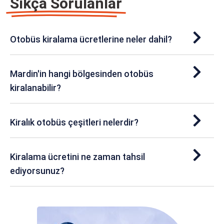
Sıkça Sorulanlar
Otobüs kiralama ücretlerine neler dahil?
Mardin'in hangi bölgesinden otobüs
kiralanabilir?
Kiralık otobüs çeşitleri nelerdir?
Kiralama ücretini ne zaman tahsil
ediyorsunuz?