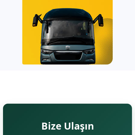
Bize Ulaşın