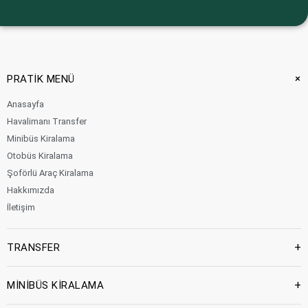
+
PRATİK MENÜ
Anasayfa
Havalimanı Transfer
Minibüs Kiralama
Otobüs Kiralama
Şoförlü Araç Kiralama
Hakkımızda
İletişim
+
TRANSFER
+
MİNİBÜS KİRALAMA