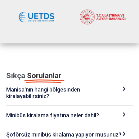
Sıkça
Sorulanlar
Manisa'nın hangi bölgesinden
kiralayabilirsiniz?
Minibüs kiralama fiyatına neler dahil?
Şoförsüz minibüs kiralama yapıyor musunuz?