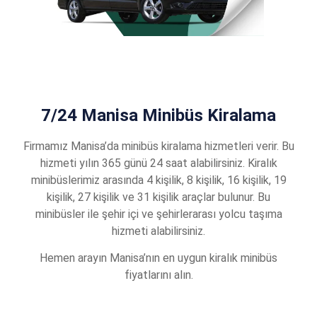
7/24 Manisa Minibüs Kiralama
Firmamız Manisa’da minibüs kiralama hizmetleri verir. Bu
hizmeti yılın 365 günü 24 saat alabilirsiniz. Kiralık
minibüslerimiz arasında 4 kişilik, 8 kişilik, 16 kişilik, 19
kişilik, 27 kişilik ve 31 kişilik araçlar bulunur. Bu
minibüsler ile şehir içi ve şehirlerarası yolcu taşıma
hizmeti alabilirsiniz.
Hemen arayın Manisa’nın en uygun kiralık minibüs
fiyatlarını alın.