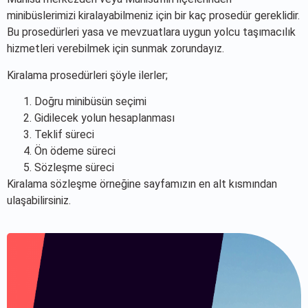
minibüslerimizi kiralayabilmeniz için bir kaç prosedür gereklidir.
Bu prosedürleri yasa ve mevzuatlara uygun yolcu taşımacılık
hizmetleri verebilmek için sunmak zorundayız.
Kiralama prosedürleri şöyle ilerler;
Doğru minibüsün seçimi
Gidilecek yolun hesaplanması
Teklif süreci
Ön ödeme süreci
Sözleşme süreci
Kiralama sözleşme örneğine sayfamızın en alt kısmından
ulaşabilirsiniz.