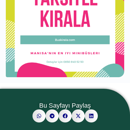
Bu Sayfayı Paylaş