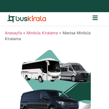
Anasayfa
»
Minibüs Kiralama
»
Manisa Minibüs
Kiralama