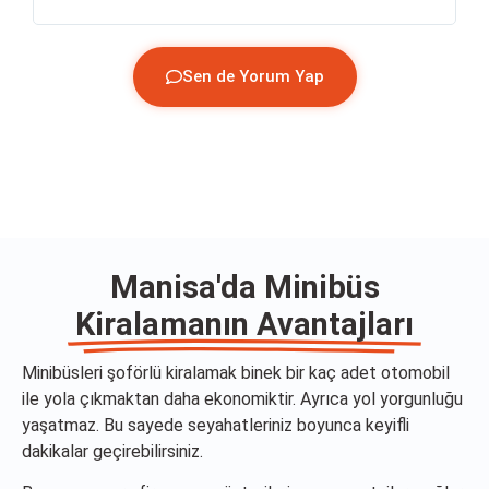
Sen de Yorum Yap
Manisa'da Minibüs
Kiralamanın Avantajları
Minibüsleri şoförlü kiralamak binek bir kaç adet otomobil
ile yola çıkmaktan daha ekonomiktir. Ayrıca yol yorgunluğu
yaşatmaz. Bu sayede seyahatleriniz boyunca keyifli
dakikalar geçirebilirsiniz.