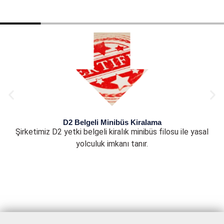
D2 Belgeli Minibüs Kiralama
Şirketimiz D2 yetki belgeli kiralık minibüs filosu ile yasal
yolculuk imkanı tanır.