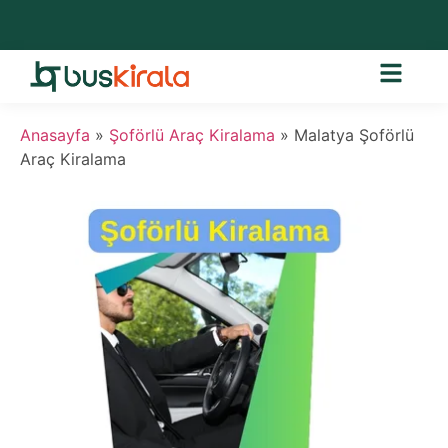
Anasayfa
»
Şoförlü Araç Kiralama
»
Malatya Şoförlü
Araç Kiralama