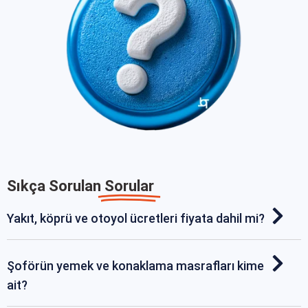
Sıkça Sorulan
Sorular
Yakıt, köprü ve otoyol ücretleri fiyata dahil mi?
Şoförün yemek ve konaklama masrafları kime
ait?