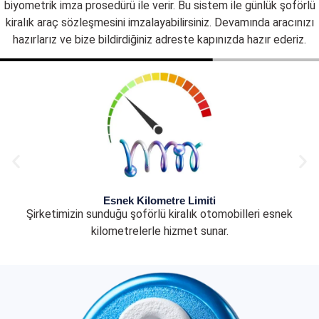
biyometrik imza prosedürü ile verir. Bu sistem ile günlük şoförlü
kiralık araç sözleşmesini imzalayabilirsiniz. Devamında aracınızı
hazırlarız ve bize bildirdiğiniz adreste kapınızda hazır ederiz.
Esnek Kilometre Limiti
Şirketimizin sunduğu şoförlü kiralık otomobilleri esnek
kilometrelerle hizmet sunar.