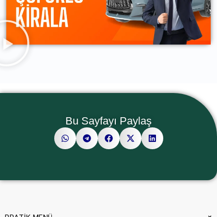
Bu Sayfayı Paylaş