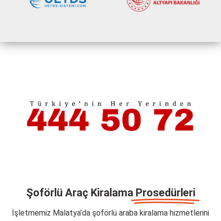
Şoförlü Araç Kiralama
Prosedürleri
İşletmemiz Malatya’da şoförlü araba kiralama hizmetlerini