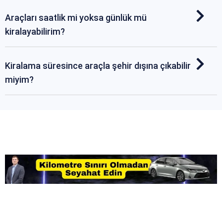
Araçları saatlik mi yoksa günlük mü
kiralayabilirim?
Kiralama süresince araçla şehir dışına çıkabilir
miyim?