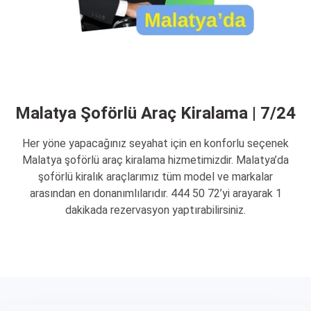
Malatya Şoförlü Araç Kiralama | 7/24
Her yöne yapacağınız seyahat için en konforlu seçenek
Malatya şoförlü araç kiralama hizmetimizdir. Malatya’da
şoförlü kiralık araçlarımız tüm model ve markalar
arasından en donanımlılarıdır. 444 50 72’yi arayarak 1
dakikada rezervasyon yaptırabilirsiniz.