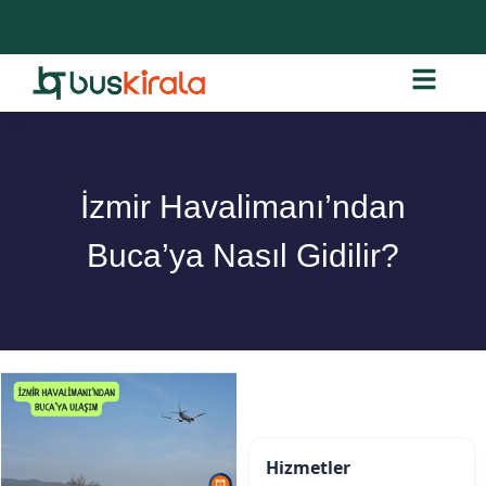
İzmir Havalimanı’ndan
Buca’ya Nasıl Gidilir?
Hizmetler