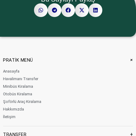
+
PRATİK MENÜ
Anasayfa
Havalimanı Transfer
Minibüs Kiralama
Otobüs Kiralama
Şoförlü Araç Kiralama
Hakkımızda
İletişim
+
TRANSFER