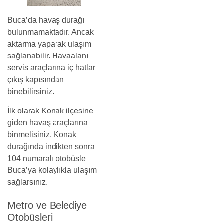
Buca’da havaş durağı
bulunmamaktadır. Ancak
aktarma yaparak ulaşım
sağlanabilir. Havaalanı
servis araçlarına iç hatlar
çıkış kapısından
binebilirsiniz.
İlk olarak Konak ilçesine
giden havaş araçlarına
binmelisiniz. Konak
durağında indikten sonra
104 numaralı otobüsle
Buca’ya kolaylıkla ulaşım
sağlarsınız.
Metro ve Belediye
Otobüsleri