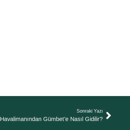
Sonraki Yazı
Havalimanından Gümbet’e Nasıl Gidilir?