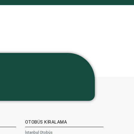
OTOBÜS KİRALAMA
İstanbul Otobüs